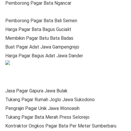
Pemborong Pagar Bata Ngancar
Pemborong Pagar Bata Bali Semen
Harga Pagar Bata Bagus Gucialit
Membikin Pagar Batu Bata Badas
Buat Pagar Adat Jawa Gampengrejo
Harga Pagar Bagus Adat Jawa Dander
Jasa Pagar Gapura Jawa Bulak
Tukang Pagar Rumah Joglo Jawa Sukodono
Pengrajin Pagar Unik Jawa Wonoasih
Tukang Pagar Bata Merah Press Selorejo
Kontraktor Ongkos Pagar Bata Per Meter Sumberbaru