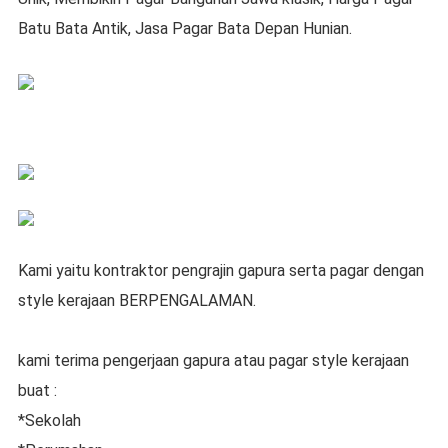
Batu Bata Antik, Jasa Pagar Bata Depan Hunian.
Kami yaitu kontraktor pengrajin gapura serta pagar dengan
style kerajaan BERPENGALAMAN.
kami terima pengerjaan gapura atau pagar style kerajaan
buat :
*Sekolah