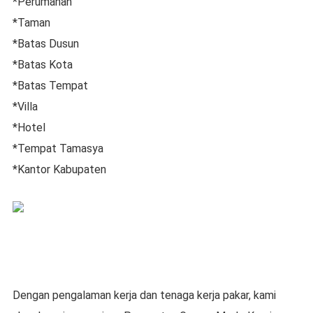
*Perumahan
*Taman
*Batas Dusun
*Batas Kota
*Batas Tempat
*Villa
*Hotel
*Tempat Tamasya
*Kantor Kabupaten
Dengan pengalaman kerja dan tenaga kerja pakar, kami