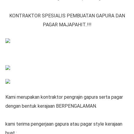
KONTRAKTOR SPESIALIS PEMBUATAN GAPURA DAN
PAGAR MAJAPAHIT..!!!
Kami merupakan kontraktor pengrajin gapura serta pagar
dengan bentuk kerajaan BERPENGALAMAN.
kami terima pengerjaan gapura atau pagar style kerajaan
buat :