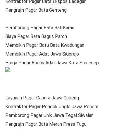
Kontraktor Pagar Bata Ekspos Badegan
Pengrajin Pagar Bata Genteng
Pemborong Pagar Bata Bali Karas
Biaya Pagar Bata Bagus Paron
Membikin Pagar Batu Bata Kwadungan
Membikin Pagar Adat Jawa Sidorejo
Harga Pagar Bagus Adat Jawa Kota Sumenep
Layanan Pagar Gapura Jawa Gubeng
Kontraktor Pagar Pondok Joglo Jawa Poncol
Pemborong Pagar Unik Jawa Tegal Siwalan
Pengrajin Pagar Bata Merah Press Tugu