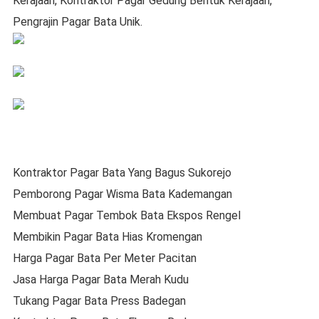
Kerajaan, Kontraktor Pagar Gedung Bentuk Kerajaan,
Pengrajin Pagar Bata Unik.
Kontraktor Pagar Bata Yang Bagus Sukorejo
Pemborong Pagar Wisma Bata Kademangan
Membuat Pagar Tembok Bata Ekspos Rengel
Membikin Pagar Bata Hias Kromengan
Harga Pagar Bata Per Meter Pacitan
Jasa Harga Pagar Bata Merah Kudu
Tukang Pagar Bata Press Badegan