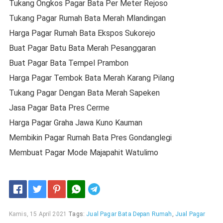
Tukang Ongkos Pagar Bata Per Meter Rejoso
Tukang Pagar Rumah Bata Merah Mlandingan
Harga Pagar Rumah Bata Ekspos Sukorejo
Buat Pagar Batu Bata Merah Pesanggaran
Buat Pagar Bata Tempel Prambon
Harga Pagar Tembok Bata Merah Karang Pilang
Tukang Pagar Dengan Bata Merah Sapeken
Jasa Pagar Bata Pres Cerme
Harga Pagar Graha Jawa Kuno Kauman
Membikin Pagar Rumah Bata Pres Gondanglegi
Membuat Pagar Mode Majapahit Watulimo
Telegram
Kamis, 15 April 2021
Tags:
Jual Pagar Bata Depan Rumah
,
Jual Pagar