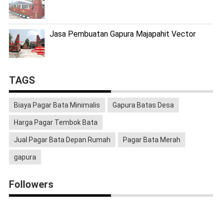
Jasa Pembuatan Gapura Majapahit Vector
TAGS
Biaya Pagar Bata Minimalis
Gapura Batas Desa
Harga Pagar Tembok Bata
Jual Pagar Bata Depan Rumah
Pagar Bata Merah
gapura
Followers