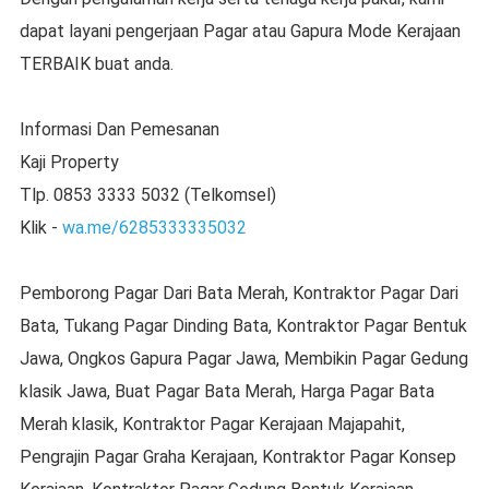
dapat layani pengerjaan Pagar atau Gapura Mode Kerajaan
TERBAIK buat anda.
Informasi Dan Pemesanan
Kaji Property
Tlp. 0853 3333 5032 (Telkomsel)
Klik -
wa.me/6285333335032
Pemborong Pagar Dari Bata Merah, Kontraktor Pagar Dari
Bata, Tukang Pagar Dinding Bata, Kontraktor Pagar Bentuk
Jawa, Ongkos Gapura Pagar Jawa, Membikin Pagar Gedung
klasik Jawa, Buat Pagar Bata Merah, Harga Pagar Bata
Merah klasik, Kontraktor Pagar Kerajaan Majapahit,
Pengrajin Pagar Graha Kerajaan, Kontraktor Pagar Konsep